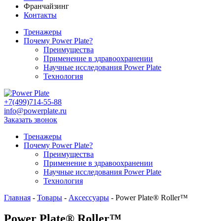
Франчайзинг
Контакты
Тренажеры
Почему Power Plate?
Преимущества
Применение в здравоохранении
Научные исследования Power Plate
Технология
+7(499)714-55-88
info@powerplate.ru
Заказать звонок
Тренажеры
Почему Power Plate?
Преимущества
Применение в здравоохранении
Научные исследования Power Plate
Технология
Главная
-
Товары
-
Аксессуары
-
Power Plate® Roller™
Power Plate® Roller™