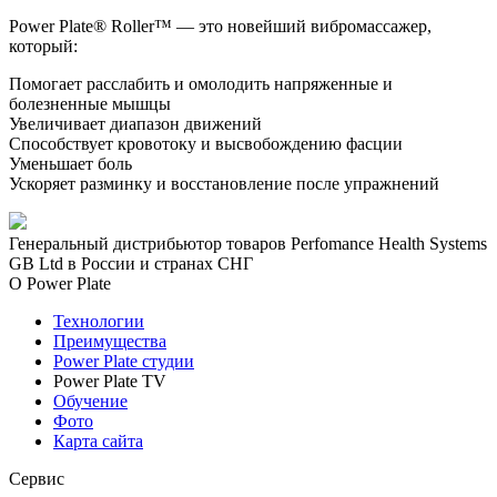
Power Plate® Roller™ — это новейший вибромассажер,
который:
Помогает расслабить и омолодить напряженные и
болезненные мышцы
Увеличивает диапазон движений
Способствует кровотоку и высвобождению фасции
Уменьшает боль
Ускоряет разминку и восстановление после упражнений
Генеральный дистрибьютор товаров Perfomance Health Systems
GB Ltd в России и странах СНГ
О Power Plate
Технологии
Преимущества
Power Plate студии
Power Plate TV
Обучение
Фото
Карта сайта
Сервис