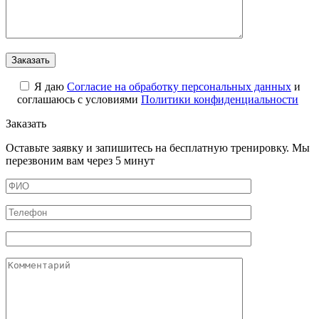
Я даю
Cогласие на обработку персональных данных
и
соглашаюсь с условиями
Политики конфиденциальности
Заказать
Оставьте заявку и запишитесь на бесплатную тренировку. Мы
перезвоним вам через 5 минут