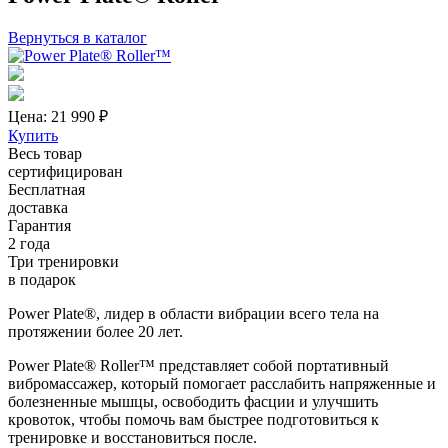
Вернуться в каталог
Цена: 21 990
₽
Купить
Весь товар
сертифицирован
Бесплатная
доставка
Гарантия
2 года
Три тренировки
в подарок
Power Plate®, лидер в области вибрации всего тела на
протяжении более 20 лет.
Power Plate® Roller™ представляет собой портативный
вибромассажер, который помогает расслабить напряженные и
болезненные мышцы, освободить фасции и улучшить
кровоток, чтобы помочь вам быстрее подготовиться к
тренировке и восстановиться после.