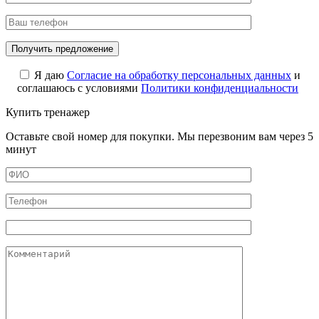
Я даю
Cогласие на обработку персональных данных
и
соглашаюсь с условиями
Политики конфиденциальности
Купить тренажер
Оставьте свой номер для покупки. Мы перезвоним вам через 5
минут