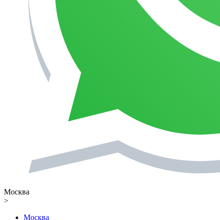
Москва
>
Москва