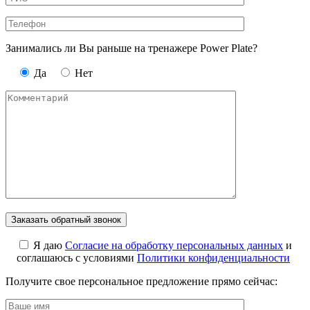
Занимались ли Вы раньше на тренажере Power Plate?
Да
Нет
Я даю
Cогласие на обработку персональных данных
и
соглашаюсь с условиями
Политики конфиденциальности
Получите свое персональное предложение прямо сейчас: