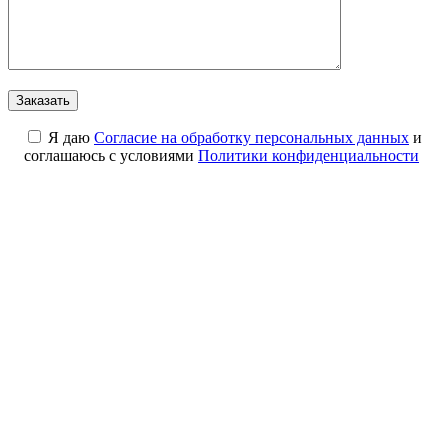
Я даю
Cогласие на обработку персональных данных
и
соглашаюсь с условиями
Политики конфиденциальности