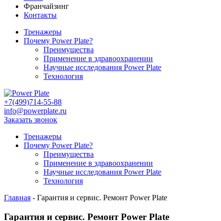
Франчайзинг
Контакты
Тренажеры
Почему Power Plate?
Преимущества
Применение в здравоохранении
Научные исследования Power Plate
Технология
+7(499)714-55-88
info@powerplate.ru
Заказать звонок
Тренажеры
Почему Power Plate?
Преимущества
Применение в здравоохранении
Научные исследования Power Plate
Технология
Главная
-
Гарантия и сервис. Ремонт Power Plate
Гарантия и сервис. Ремонт Power Plate