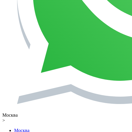
Москва
>
Москва