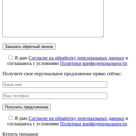
Я даю
Cогласие на обработку персональных данных
и
соглашаюсь с условиями
Политики конфиденциальности
Получите свое персональное предложение прямо сейчас:
Я даю
Cогласие на обработку персональных данных
и
соглашаюсь с условиями
Политики конфиденциальности
Купить тренажер