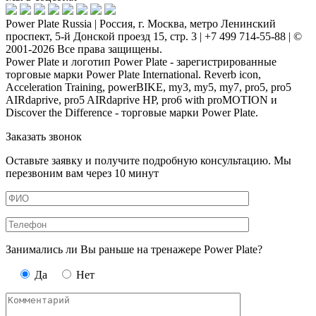
Power Plate Russia | Россия, г. Москва, метро Ленинский
проспект, 5-й Донской проезд 15, стр. 3 | +7 499 714-55-88 | ©
2001-2026 Все права защищены.
Power Plate и логотип Power Plate - зарегистрированные
торговые марки Power Plate International. Reverb icon,
Acceleration Training, powerBIKE, my3, my5, my7, pro5, pro5
AIRdaprive, pro5 AIRdaprive HP, pro6 with proMOTION и
Discover the Difference - торговые марки Power Plate.
Заказать звонок
Оставьте заявку и получите подробную консультацию. Мы
перезвоним вам через 10 минут
Занимались ли Вы раньше на тренажере Power Plate?
Да
Нет