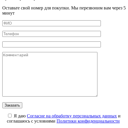
Оставьте свой номер для покупки. Мы перезвоним вам через 5
минут
Я даю
Cогласие на обработку персональных данных
и
соглашаюсь с условиями
Политики конфиденциальности