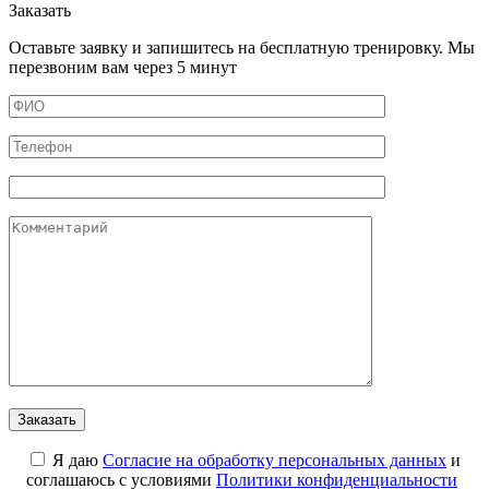
Заказать
Оставьте заявку и запишитесь на бесплатную тренировку. Мы
перезвоним вам через 5 минут
Я даю
Cогласие на обработку персональных данных
и
соглашаюсь с условиями
Политики конфиденциальности