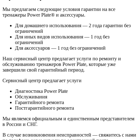
Мы предлагаем следующие условия гарантии на все
тренажеры Power Plate® и аксессуары.
Для домашнего использования — 2 года гарантии без
ограничений
Для иных видов использования — 1 год без
ограничений
Для аксессуаров — 1 год без ограничений
Наш сервисный центр предлагает услуги по ремонту и
обслуживанию тренажеров Power Plate, которые уже
завершили свой гарантийный период.
Сервисный центр предлагает услуги
Диагностика Power Plate
Обслуживания
Гарантийного ремонта
Постгарантийного ремонта
Мы являемся официальным и единственным представителем
в России и СНГ.
В случае возникновения неисправностей — свяжитесь с нами