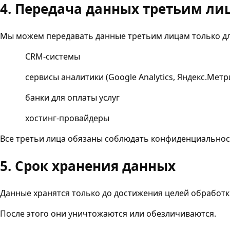
4. Передача данных третьим ли
Мы можем передавать данные третьим лицам только дл
CRM-системы
сервисы аналитики (Google Analytics, Яндекс.Метр
банки для оплаты услуг
хостинг-провайдеры
Все третьи лица обязаны соблюдать конфиденциальнос
5. Срок хранения данных
Данные хранятся только до достижения целей обработки
После этого они уничтожаются или обезличиваются.