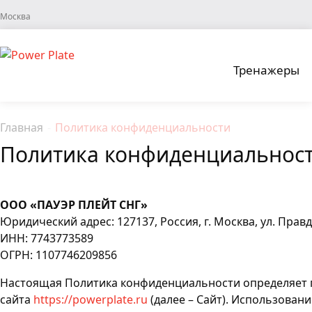
Москва
Тренажеры
Главная
-
Политика конфиденциальности
Политика конфиденциальнос
ООО «ПАУЭР ПЛЕЙТ СНГ»
Юридический адрес: 127137, Россия, г. Москва, ул. Правды,
ИНН: 7743773589
ОГРН: 1107746209856
Настоящая Политика конфиденциальности определяет п
сайта
https://powerplate.ru
(далее – Сайт). Использовани