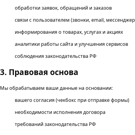
обработки заявок, обращений и заказов
связи с пользователем (звонки, email, мессендже
информирования о товарах, услугах и акциях
аналитики работы сайта и улучшения сервисов
соблюдения законодательства РФ
3. Правовая основа
Мы обрабатываем ваши данные на основании:
вашего согласия (чекбокс при отправке формы)
необходимости исполнения договора
требований законодательства РФ