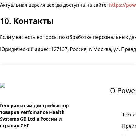
Актуальная версия всегда доступна на сайте:
https://pow
10. Контакты
Если у вас есть вопросы по обработке персональных да
Юридический адрес: 127137, Россия, г. Москва, ул. Правды,
О Power
Генеральный дистрибьютор
товаров Perfomance Health
Техно
Systems GB Ltd в России и
странах СНГ
Преи