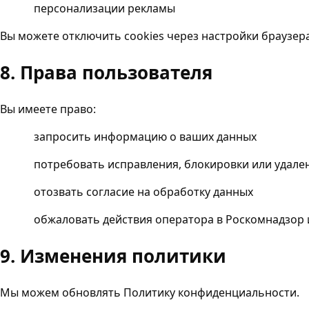
персонализации рекламы
Вы можете отключить cookies через настройки браузера
8. Права пользователя
Вы имеете право:
запросить информацию о ваших данных
потребовать исправления, блокировки или удале
отозвать согласие на обработку данных
обжаловать действия оператора в Роскомнадзор 
9. Изменения политики
Мы можем обновлять Политику конфиденциальности.