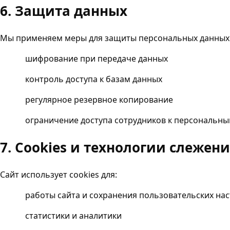
6. Защита данных
Мы применяем меры для защиты персональных данных
шифрование при передаче данных
контроль доступа к базам данных
регулярное резервное копирование
ограничение доступа сотрудников к персональн
7. Cookies и технологии слежен
Сайт использует cookies для:
работы сайта и сохранения пользовательских на
статистики и аналитики