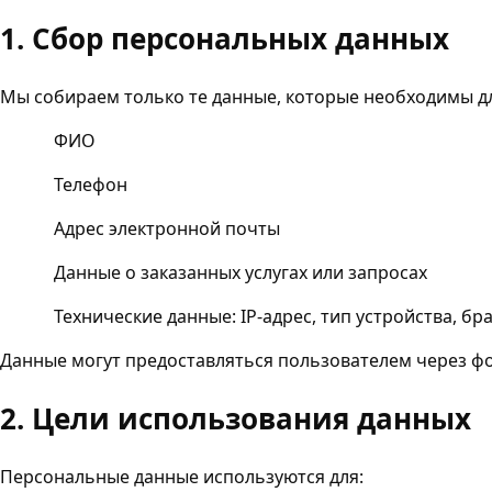
1. Сбор персональных данных
Мы собираем только те данные, которые необходимы дл
ФИО
Телефон
Адрес электронной почты
Данные о заказанных услугах или запросах
Технические данные: IP-адрес, тип устройства, бра
Данные могут предоставляться пользователем через фор
2. Цели использования данных
Персональные данные используются для: