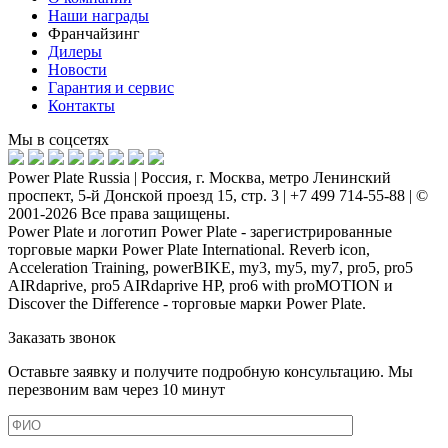
Наши награды
Франчайзинг
Дилеры
Новости
Гарантия и сервис
Контакты
Мы в соцсетях
Power Plate Russia | Россия, г. Москва, метро Ленинский
проспект, 5-й Донской проезд 15, стр. 3 | +7 499 714-55-88 | ©
2001-2026 Все права защищены.
Power Plate и логотип Power Plate - зарегистрированные
торговые марки Power Plate International. Reverb icon,
Acceleration Training, powerBIKE, my3, my5, my7, pro5, pro5
AIRdaprive, pro5 AIRdaprive HP, pro6 with proMOTION и
Discover the Difference - торговые марки Power Plate.
Заказать звонок
Оставьте заявку и получите подробную консультацию. Мы
перезвоним вам через 10 минут