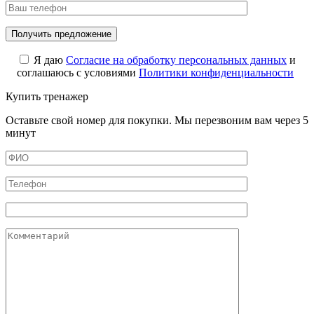
Я даю
Cогласие на обработку персональных данных
и
соглашаюсь с условиями
Политики конфиденциальности
Купить тренажер
Оставьте свой номер для покупки. Мы перезвоним вам через 5
минут