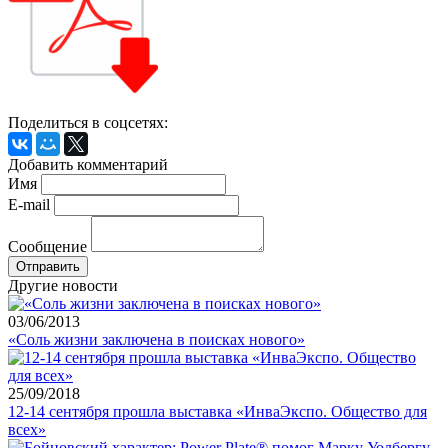
Поделиться в соцсетях:
Добавить комментарий
Имя
E-mail
Сообщение
Другие новости
03/06/2013
«Соль жизни заключена в поисках нового»
25/09/2018
12-14 сентября прошла выставка «ИнваЭкспо. Общество для
всех»