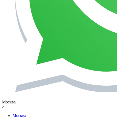
Москва
>
Москва