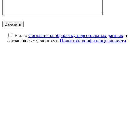
Я даю
Cогласие на обработку персональных данных
и
соглашаюсь с условиями
Политики конфиденциальности