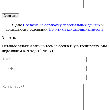
Я даю
Cогласие на обработку персональных данных
и
соглашаюсь с условиями
Политики конфиденциальности
Заказать
Оставьте заявку и запишитесь на бесплатную тренировку. Мы
перезвоним вам через 5 минут