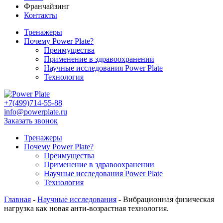
Франчайзинг
Контакты
Тренажеры
Почему Power Plate?
Преимущества
Применение в здравоохранении
Научные исследования Power Plate
Технология
+7(499)714-55-88
info@powerplate.ru
Заказать звонок
Тренажеры
Почему Power Plate?
Преимущества
Применение в здравоохранении
Научные исследования Power Plate
Технология
Главная
-
Научные исследования
-
Вибрационная физическая
нагрузка как новая анти-возрастная технология.