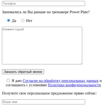
Занимались ли Вы раньше на тренажере Power Plate?
Да
Нет
Я даю
Cогласие на обработку персональных данных
и
соглашаюсь с условиями
Политики конфиденциальности
Получите свое персональное предложение прямо сейчас: