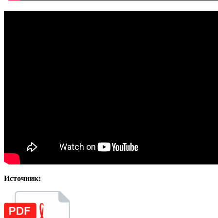
Источник: