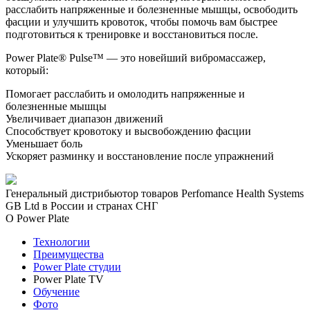
расслабить напряженные и болезненные мышцы, освободить
фасции и улучшить кровоток, чтобы помочь вам быстрее
подготовиться к тренировке и восстановиться после.
Power Plate® Pulse™ — это новейший вибромассажер,
который:
Помогает расслабить и омолодить напряженные и
болезненные мышцы
Увеличивает диапазон движений
Способствует кровотоку и высвобождению фасции
Уменьшает боль
Ускоряет разминку и восстановление после упражнений
Генеральный дистрибьютор товаров Perfomance Health Systems
GB Ltd в России и странах СНГ
О Power Plate
Технологии
Преимущества
Power Plate студии
Power Plate TV
Обучение
Фото