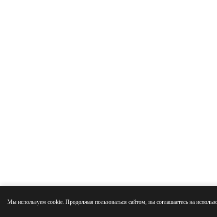
Мы используем cookie. Продолжая пользоваться сайтом, вы соглашаетесь на использ