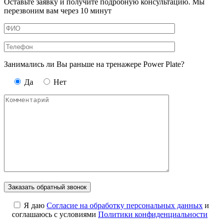
Оставьте заявку и получите подробную консультацию. Мы
перезвоним вам через 10 минут
Занимались ли Вы раньше на тренажере Power Plate?
Да
Нет
Я даю
Cогласие на обработку персональных данных
и
соглашаюсь с условиями
Политики конфиденциальности