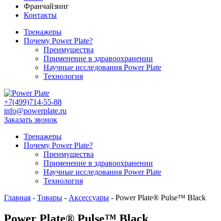
Франчайзинг
Контакты
Тренажеры
Почему Power Plate?
Преимущества
Применение в здравоохранении
Научные исследования Power Plate
Технология
+7(499)714-55-88
info@powerplate.ru
Заказать звонок
Тренажеры
Почему Power Plate?
Преимущества
Применение в здравоохранении
Научные исследования Power Plate
Технология
Главная
-
Товары
-
Аксессуары
-
Power Plate® Pulse™ Black
Power Plate® Pulse™ Black