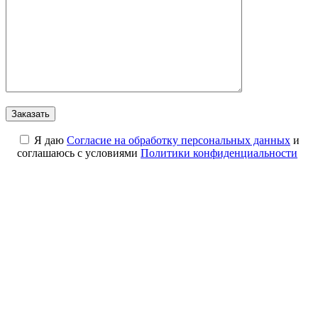
Я даю
Cогласие на обработку персональных данных
и
соглашаюсь с условиями
Политики конфиденциальности