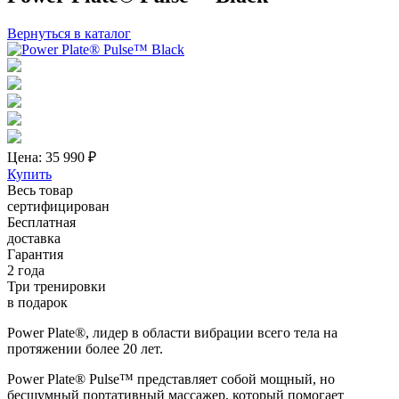
Вернуться в каталог
Цена: 35 990
₽
Купить
Весь товар
сертифицирован
Бесплатная
доставка
Гарантия
2 года
Три тренировки
в подарок
Power Plate®, лидер в области вибрации всего тела на
протяжении более 20 лет.
Power Plate® Pulse™ представляет собой мощный, но
бесшумный портативный массажер, который помогает