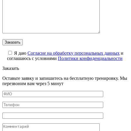
Я даю
Cогласие на обработку персональных данных
и
соглашаюсь с условиями
Политики конфиденциальности
Заказать
Оставьте заявку и запишитесь на бесплатную тренировку. Мы
перезвоним вам через 5 минут