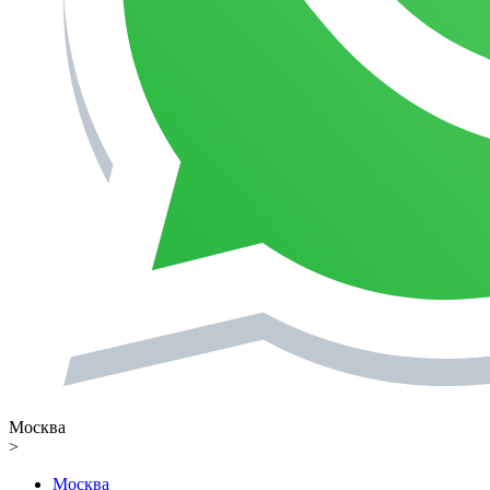
Москва
>
Москва