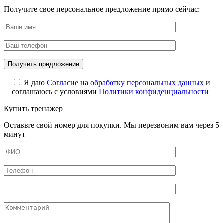
Получите свое персональное предложение прямо сейчас:
Я даю
Cогласие на обработку персональных данных
и
соглашаюсь с условиями
Политики конфиденциальности
Купить тренажер
Оставьте свой номер для покупки. Мы перезвоним вам через 5
минут