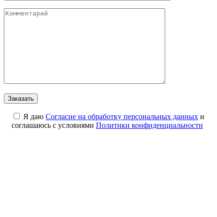
Я даю
Cогласие на обработку персональных данных
и
соглашаюсь с условиями
Политики конфиденциальности