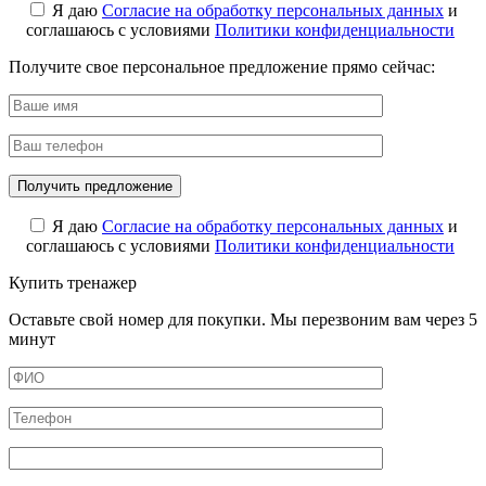
Я даю
Cогласие на обработку персональных данных
и
соглашаюсь с условиями
Политики конфиденциальности
Получите свое персональное предложение прямо сейчас:
Я даю
Cогласие на обработку персональных данных
и
соглашаюсь с условиями
Политики конфиденциальности
Купить тренажер
Оставьте свой номер для покупки. Мы перезвоним вам через 5
минут