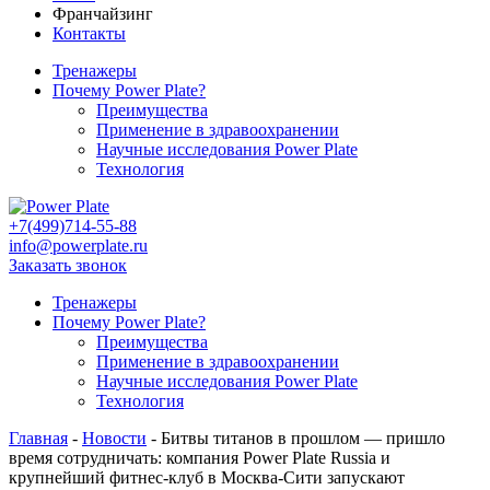
Франчайзинг
Контакты
Тренажеры
Почему Power Plate?
Преимущества
Применение в здравоохранении
Научные исследования Power Plate
Технология
+7(499)714-55-88
info@powerplate.ru
Заказать звонок
Тренажеры
Почему Power Plate?
Преимущества
Применение в здравоохранении
Научные исследования Power Plate
Технология
Главная
-
Новости
-
Битвы титанов в прошлом — пришло
время сотрудничать: компания Power Plate Russia и
крупнейший фитнес-клуб в Москва-Сити запускают