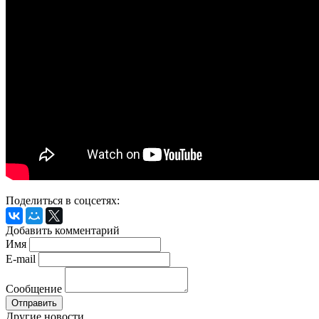
Поделиться в соцсетях:
Добавить комментарий
Имя
E-mail
Сообщение
Другие новости