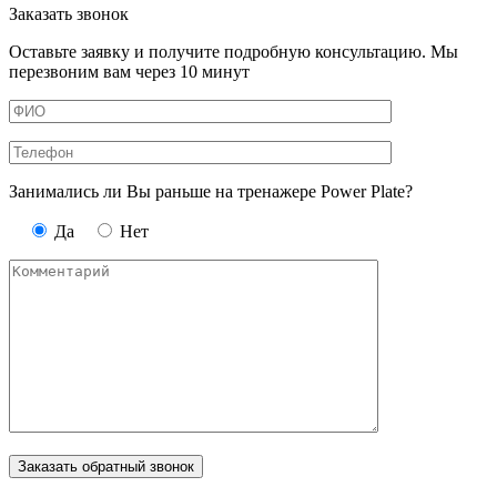
Заказать звонок
Оставьте заявку и получите подробную консультацию. Мы
перезвоним вам через 10 минут
Занимались ли Вы раньше на тренажере Power Plate?
Да
Нет