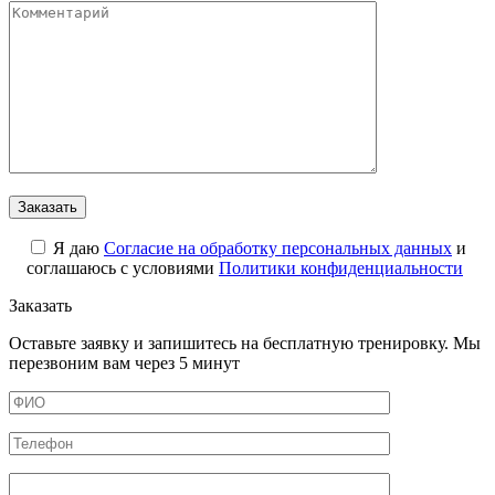
Я даю
Cогласие на обработку персональных данных
и
соглашаюсь с условиями
Политики конфиденциальности
Заказать
Оставьте заявку и запишитесь на бесплатную тренировку. Мы
перезвоним вам через 5 минут