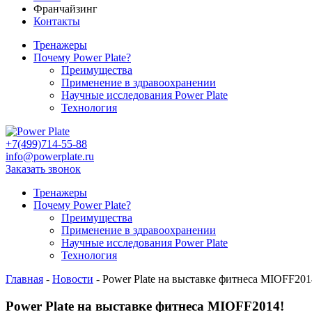
Франчайзинг
Контакты
Тренажеры
Почему Power Plate?
Преимущества
Применение в здравоохранении
Научные исследования Power Plate
Технология
+7(499)714-55-88
info@powerplate.ru
Заказать звонок
Тренажеры
Почему Power Plate?
Преимущества
Применение в здравоохранении
Научные исследования Power Plate
Технология
Главная
-
Новости
-
Power Plate на выставке фитнеса MIOFF201
Power Plate на выставке фитнеса MIOFF2014!