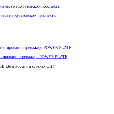
тнеса на Кутузовском проспекте.
тестирование тренажера POWER PLATE
GB Ltd в России и странах СНГ