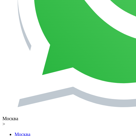
Москва
>
Москва