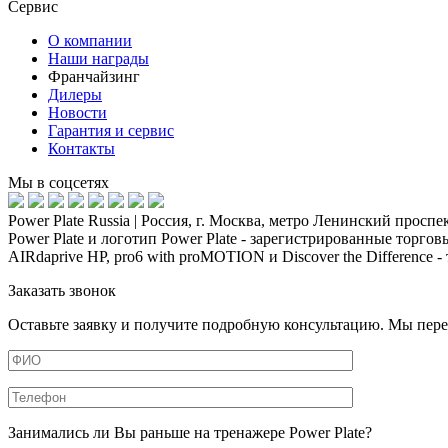
Сервис
О компании
Наши награды
Франчайзинг
Дилеры
Новости
Гарантия и сервис
Контакты
Мы в соцсетях
Power Plate Russia | Россия, г. Москва, метро Ленинский проспек
Power Plate и логотип Power Plate - зарегистрированные торговые 
AIRdaprive HP, pro6 with proMOTION и Discover the Difference -
Заказать звонок
Оставьте заявку и получите подробную консультацию. Мы пере
Занимались ли Вы раньше на тренажере Power Plate?