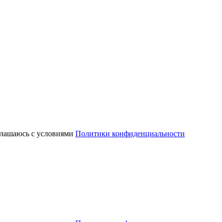
глашаюсь с условиями
Политики конфиденциальности