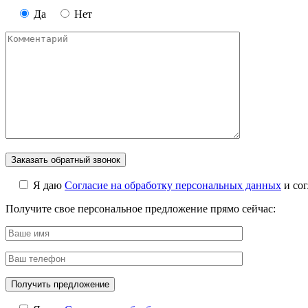
Да
Нет
Я даю
Cогласие на обработку персональных данных
и со
Получите свое персональное предложение прямо сейчас: