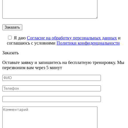
Я даю
Cогласие на обработку персональных данных
и
соглашаюсь с условиями
Политики конфиденциальности
Заказать
Оставьте заявку и запишитесь на бесплатную тренировку. Мы
перезвоним вам через 5 минут