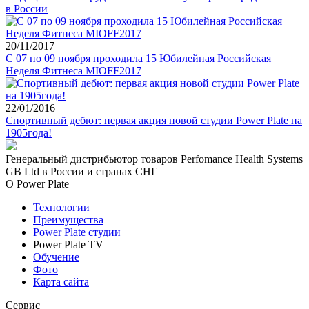
в России
20/11/2017
С 07 по 09 ноября проходила 15 Юбилейная Российская
Неделя Фитнеса MIOFF2017
22/01/2016
Спортивный дебют: первая акция новой студии Power Plate на
1905года!
Генеральный дистрибьютор товаров Perfomance Health Systems
GB Ltd в России и странах СНГ
О Power Plate
Технологии
Преимущества
Power Plate студии
Power Plate TV
Обучение
Фото
Карта сайта
Сервис