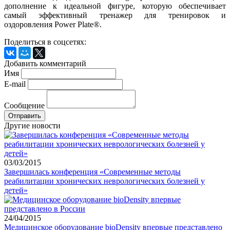
дополнение к
идеальной фигуре, которую обеспечивает
самый эффективный тренажер для тренировок и
оздоровления Power Plate®.
Поделиться в соцсетях:
Добавить комментарий
Имя
E-mail
Сообщение
Другие новости
03/03/2015
Завершилась конференция «Современные методы
реабилитации хронических неврологических болезней у
детей»
24/04/2015
Медицинское оборудование bioDensity впервые представлено