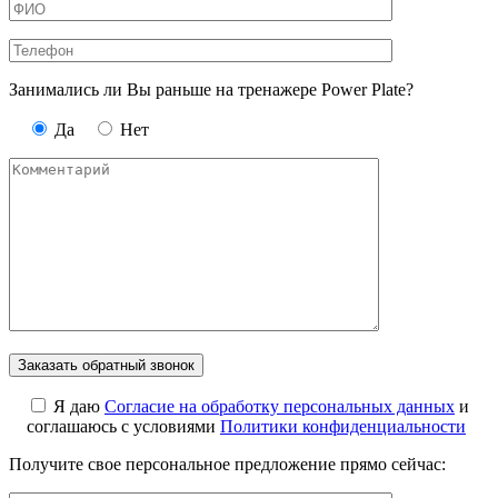
Занимались ли Вы раньше на тренажере Power Plate?
Да
Нет
Я даю
Cогласие на обработку персональных данных
и
соглашаюсь с условиями
Политики конфиденциальности
Получите свое персональное предложение прямо сейчас: