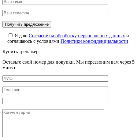
Я даю
Cогласие на обработку персональных данных
и
соглашаюсь с условиями
Политики конфиденциальности
Купить тренажер
Оставьте свой номер для покупки. Мы перезвоним вам через 5
минут