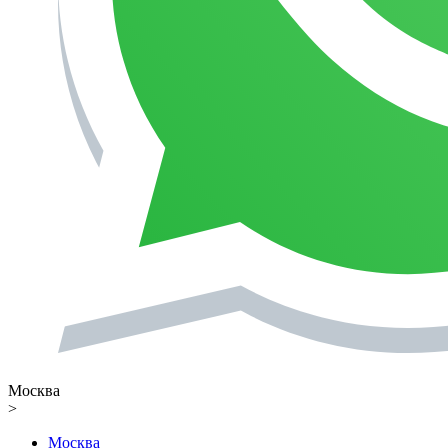
Москва
>
Москва