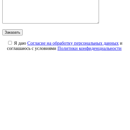
Я даю
Cогласие на обработку персональных данных
и
соглашаюсь с условиями
Политики конфиденциальности