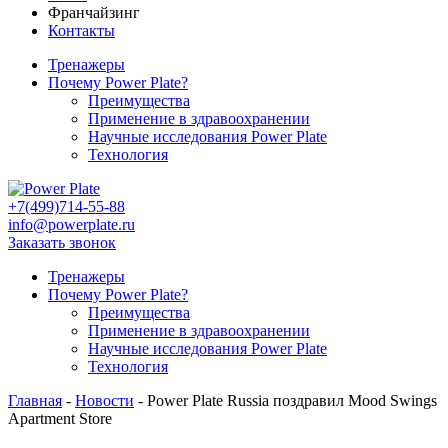
Франчайзинг
Контакты
Тренажеры
Почему Power Plate?
Преимущества
Применение в здравоохранении
Научные исследования Power Plate
Технология
+7(499)714-55-88
info@powerplate.ru
Заказать звонок
Тренажеры
Почему Power Plate?
Преимущества
Применение в здравоохранении
Научные исследования Power Plate
Технология
Главная
-
Новости
-
Power Plate Russia поздравил Mood Swings
Apartment Store