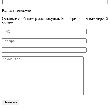
Купить тренажер
Оставьте свой номер для покупки. Мы перезвоним вам через 5
минут