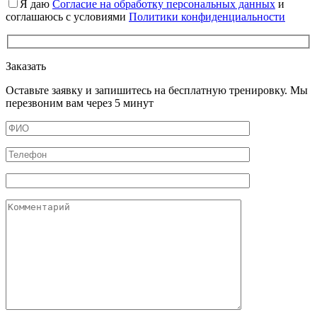
Я даю
Cогласие на обработку персональных данных
и
соглашаюсь с условиями
Политики конфиденциальности
Заказать
Оставьте заявку и запишитесь на бесплатную тренировку. Мы
перезвоним вам через 5 минут