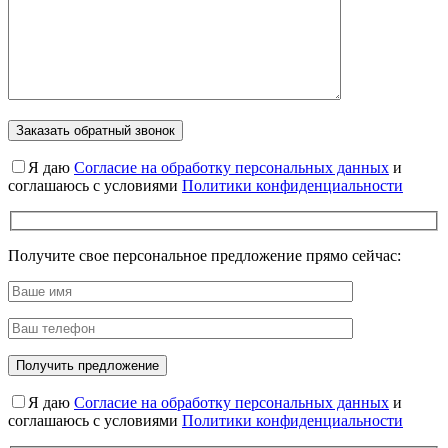
Я даю
Cогласие на обработку персональных данных
и
соглашаюсь с условиями
Политики конфиденциальности
Получите свое персональное предложение прямо сейчас:
Я даю
Cогласие на обработку персональных данных
и
соглашаюсь с условиями
Политики конфиденциальности