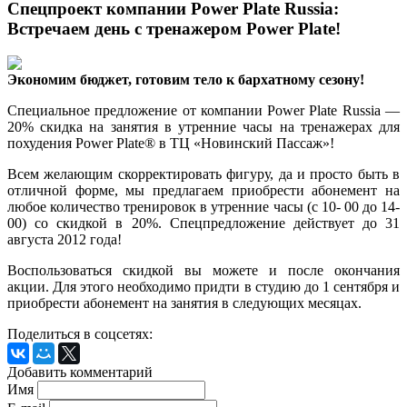
Спецпроект компании Power Plate Russia:
Встречаем день с тренажером Power Plate!
Экономим бюджет, готовим тело к бархатному сезону!
Специальное предложение от компании Power Plate Russia —
20% скидка на занятия в утренние часы на
тренажерах для
похудения
Power Plate® в ТЦ «Новинский Пассаж»!
Всем желающим скорректировать фигуру, да и просто быть в
отличной форме, мы предлагаем приобрести абонемент на
любое количество тренировок в утренние часы (с 10- 00 до 14-
00) со скидкой в 20%. Спецпредложение действует до 31
августа 2012 года!
Воспользоваться скидкой вы можете и после окончания
акции. Для этого необходимо придти в студию до 1 сентября и
приобрести абонемент на занятия в следующих месяцах.
Поделиться в соцсетях:
Добавить комментарий
Имя