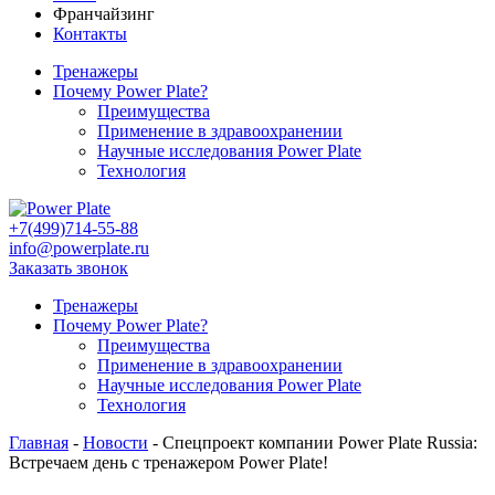
Франчайзинг
Контакты
Тренажеры
Почему Power Plate?
Преимущества
Применение в здравоохранении
Научные исследования Power Plate
Технология
+7(499)714-55-88
info@powerplate.ru
Заказать звонок
Тренажеры
Почему Power Plate?
Преимущества
Применение в здравоохранении
Научные исследования Power Plate
Технология
Главная
-
Новости
-
Спецпроект компании Power Plate Russia:
Встречаем день с тренажером Power Plate!