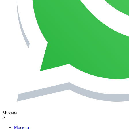
Москва
>
Москва