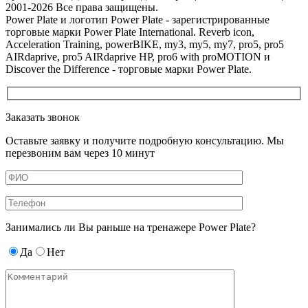
2001-2026 Все права защищены.
Power Plate и логотип Power Plate - зарегистрированные
торговые марки Power Plate International. Reverb icon,
Acceleration Training, powerBIKE, my3, my5, my7, pro5, pro5
AIRdaprive, pro5 AIRdaprive HP, pro6 with proMOTION и
Discover the Difference - торговые марки Power Plate.
Заказать звонок
Оставьте заявку и получите подробную консультацию. Мы
перезвоним вам через 10 минут
Занимались ли Вы раньше на тренажере Power Plate?
Да
Нет