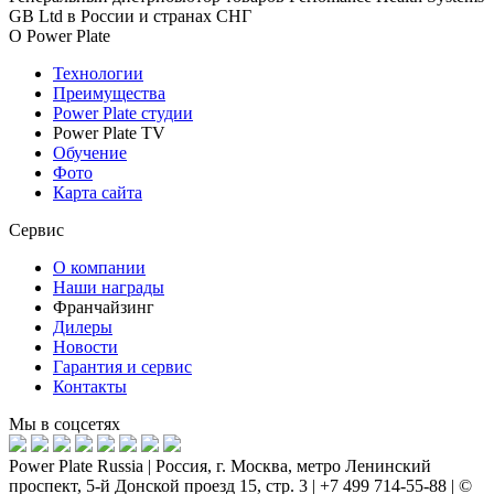
GB Ltd в России и странах СНГ
О Power Plate
Технологии
Преимущества
Power Plate студии
Power Plate TV
Обучение
Фото
Карта сайта
Сервис
О компании
Наши награды
Франчайзинг
Дилеры
Новости
Гарантия и сервис
Контакты
Мы в соцсетях
Power Plate Russia | Россия, г. Москва, метро Ленинский
проспект, 5-й Донской проезд 15, стр. 3 | +7 499 714-55-88 | ©