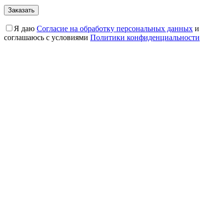
Я даю
Cогласие на обработку персональных данных
и
соглашаюсь с условиями
Политики конфиденциальности