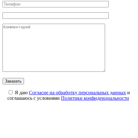
Я даю
Cогласие на обработку персональных данных
и
соглашаюсь с условиями
Политики конфиденциальности