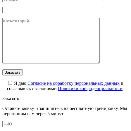
Я даю
Cогласие на обработку персональных данных
и
соглашаюсь с условиями
Политики конфиденциальности
Заказать
Оставьте заявку и запишитесь на бесплатную тренировку. Мы
перезвоним вам через 5 минут