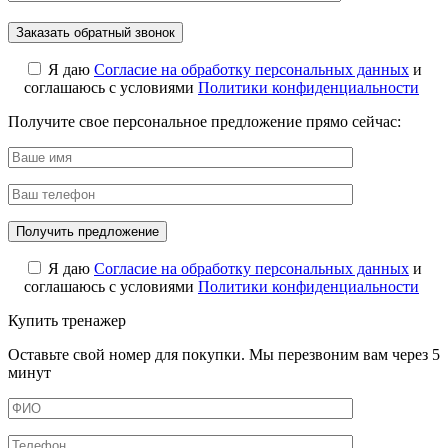
Я даю
Cогласие на обработку персональных данных
и
соглашаюсь с условиями
Политики конфиденциальности
Получите свое персональное предложение прямо сейчас:
Я даю
Cогласие на обработку персональных данных
и
соглашаюсь с условиями
Политики конфиденциальности
Купить тренажер
Оставьте свой номер для покупки. Мы перезвоним вам через 5
минут