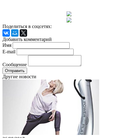
Поделиться в соцсетях:
Добавить комментарий
Имя
E-mail
Сообщение
Другие новости