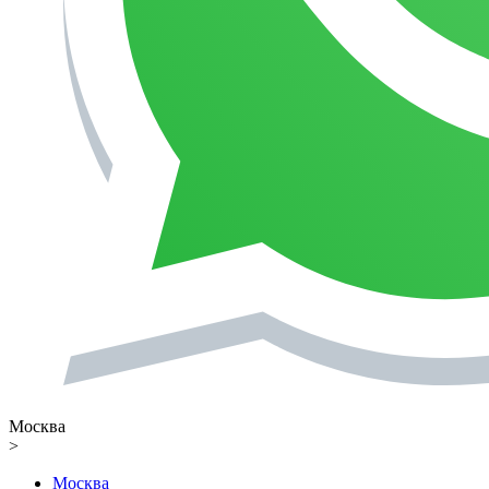
Москва
>
Москва