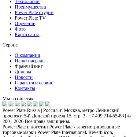
Технологии
Преимущества
Power Plate студии
Power Plate TV
Обучение
Фото
Карта сайта
Сервис
О компании
Наши награды
Франчайзинг
Дилеры
Новости
Гарантия и сервис
Контакты
Мы в соцсетях
Power Plate Russia | Россия, г. Москва, метро Ленинский
проспект, 5-й Донской проезд 15, стр. 3 | +7 499 714-55-88 | ©
2001-2026 Все права защищены.
Power Plate и логотип Power Plate - зарегистрированные
торговые марки Power Plate International. Reverb icon,