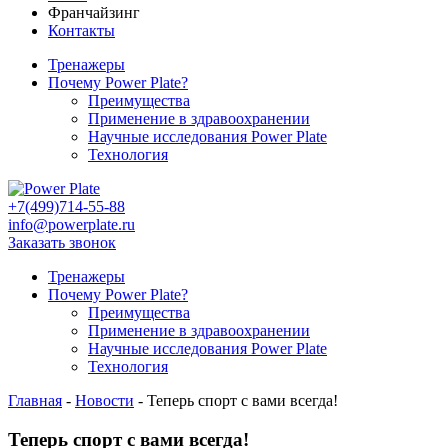
Франчайзинг
Контакты
Тренажеры
Почему Power Plate?
Преимущества
Применение в здравоохранении
Научные исследования Power Plate
Технология
+7(499)714-55-88
info@powerplate.ru
Заказать звонок
Тренажеры
Почему Power Plate?
Преимущества
Применение в здравоохранении
Научные исследования Power Plate
Технология
Главная
-
Новости
-
Теперь спорт с вами всегда!
Теперь спорт с вами всегда!