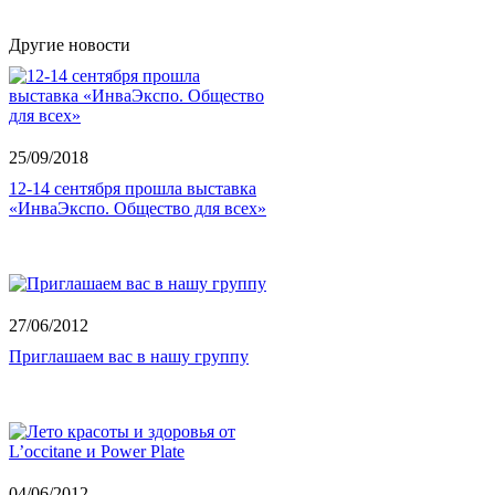
Другие новости
25/09/2018
12-14 сентября прошла выставка
«ИнваЭкспо. Общество для всех»
27/06/2012
Приглашаем вас в нашу группу
04/06/2012