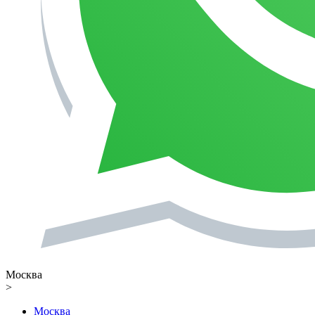
Москва
>
Москва