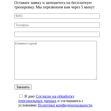
Оставьте заявку и запишитесь на бесплатную
тренировку. Мы перезвоним вам через 5 минут
Я даю
Cогласие на обработку
персональных данных
и соглашаюсь с
условиями
Политики конфиденциальности