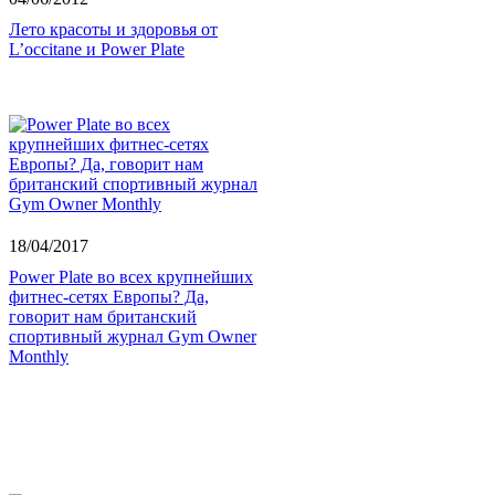
Лето красоты и здоровья от
L’occitane и Power Plate
18/04/2017
Power Plate во всех крупнейших
фитнес-сетях Европы? Да,
говорит нам британский
спортивный журнал Gym Owner
Monthly