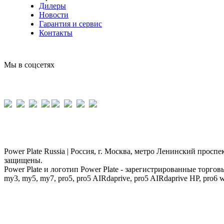
Дилеры
Новости
Гарантия и сервис
Контакты
Мы в соцсетях
Power Plate Russia | Россия, г. Москва, метро Ленинский проспек
защищены.
Power Plate и логотип Power Plate - зарегистрированные торговые 
my3, my5, my7, pro5, pro5 AIRdaprive, pro5 AIRdaprive HP, pro6 