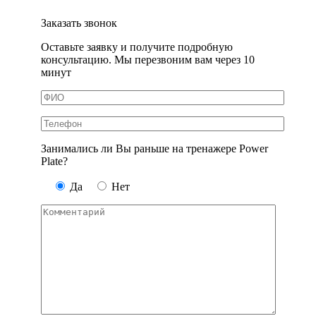
Заказать звонок
Оставьте заявку и получите подробную
консультацию. Мы перезвоним вам через 10
минут
Занимались ли Вы раньше на тренажере Power
Plate?
Да
Нет