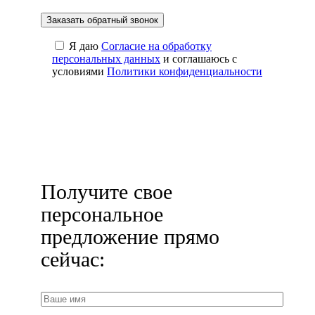
Я даю
Cогласие на обработку
персональных данных
и соглашаюсь с
условиями
Политики конфиденциальности
Получите свое
персональное
предложение прямо
сейчас: