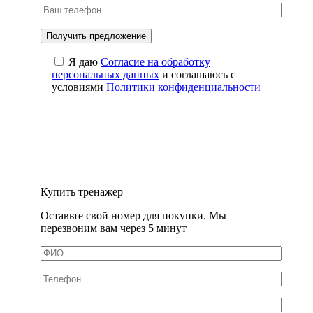
Я даю
Cогласие на обработку
персональных данных
и соглашаюсь с
условиями
Политики конфиденциальности
Купить тренажер
Оставьте свой номер для покупки. Мы
перезвоним вам через 5 минут