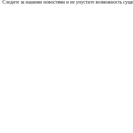
Следите за нашими новостями и не упустите возможность суще