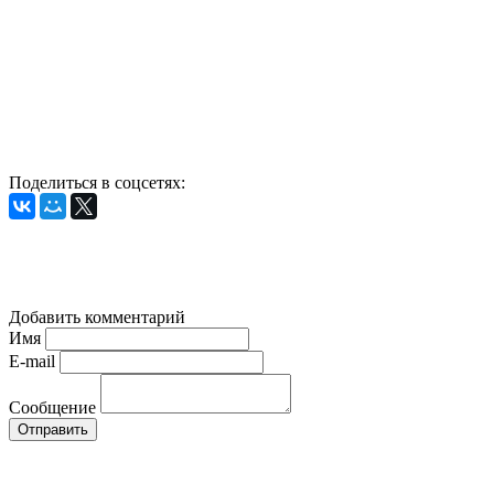
Поделиться в соцсетях:
Добавить комментарий
Имя
E-mail
Сообщение