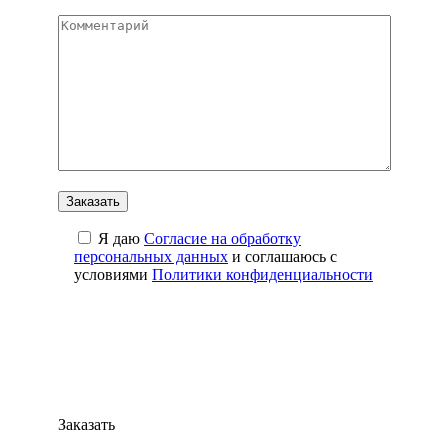
Я даю
Cогласие на обработку
персональных данных
и соглашаюсь с
условиями
Политики конфиденциальности
Заказать