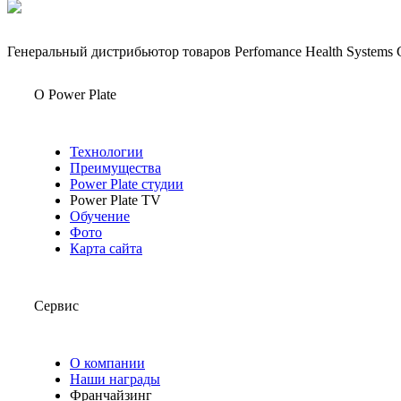
Генеральный дистрибьютор товаров Perfomance Health Systems 
О Power Plate
Технологии
Преимущества
Power Plate студии
Power Plate TV
Обучение
Фото
Карта сайта
Сервис
О компании
Наши награды
Франчайзинг