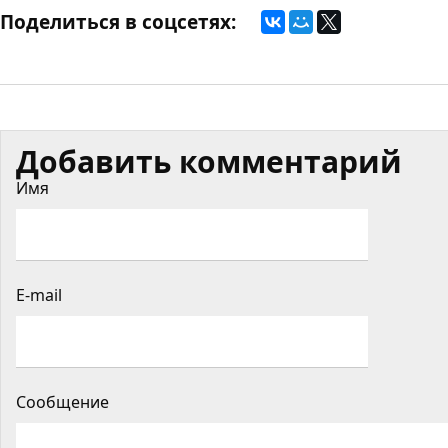
Поделиться в соцсетях:
Добавить комментарий
Имя
E-mail
Сообщение