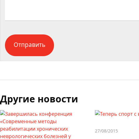
Другие новости
27/08/2015