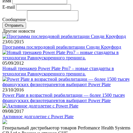
Имя
E-mail
Сообщение
Другие новости
23/01/2015
Программа послеродовой реабилитации Синди Кроуфорд
05/09/2012
Новый тренажер Power Plate Pro7 – новые стандарты в
технологии Равноускоренного тренинга.
23/10/2016
Power Plate в возрастной реабилитации — более 1500 тысяч
французских физиотерапевтов выбирают Power Plate
09/08/2017
Активное долголетие с Power Plate
Генеральный дистрибьютор товаров Perfomance Health Systems