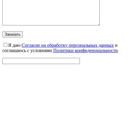
Я даю
Cогласие на обработку персональных данных
и
соглашаюсь с условиями
Политики конфиденциальности