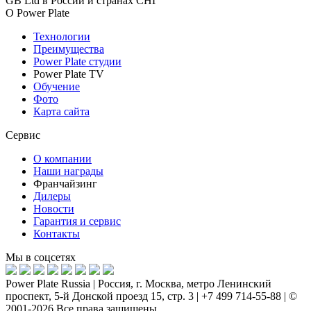
GB Ltd в России и странах СНГ
О Power Plate
Технологии
Преимущества
Power Plate студии
Power Plate TV
Обучение
Фото
Карта сайта
Сервис
О компании
Наши награды
Франчайзинг
Дилеры
Новости
Гарантия и сервис
Контакты
Мы в соцсетях
Power Plate Russia | Россия, г. Москва, метро Ленинский
проспект, 5-й Донской проезд 15, стр. 3 | +7 499 714-55-88 | ©
2001-2026 Все права защищены.