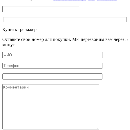
Купить тренажер
Оставьте свой номер для покупки. Мы перезвоним вам через 5
минут