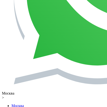
Москва
>
Москва