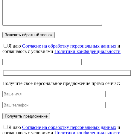
Я даю
Cогласие на обработку персональных данных
и
соглашаюсь с условиями
Политики конфиденциальности
Получите свое персональное предложение прямо сейчас:
Я даю
Cогласие на обработку персональных данных
и
соглашаюсь с условиями
Политики конфиденциальности