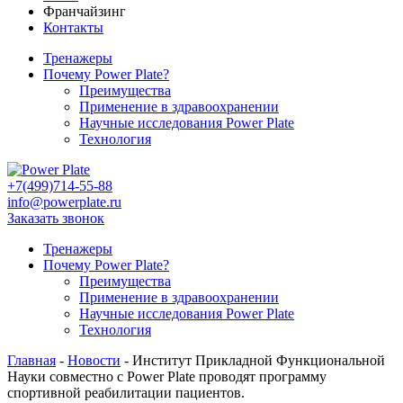
Франчайзинг
Контакты
Тренажеры
Почему Power Plate?
Преимущества
Применение в здравоохранении
Научные исследования Power Plate
Технология
+7(499)714-55-88
info@powerplate.ru
Заказать звонок
Тренажеры
Почему Power Plate?
Преимущества
Применение в здравоохранении
Научные исследования Power Plate
Технология
Главная
-
Новости
-
Институт Прикладной Функциональной
Науки совместно с Power Plate проводят программу
спортивной реабилитации пациентов.