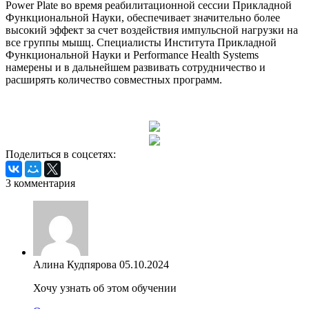
Power Plate во время реабилитационной сессии Прикладной
Функциональной Науки, обеспечивает значительно более
высокий эффект за счет воздействия импульсной нагрузки на
все группы мышц. Специалисты Института Прикладной
Функциональной Науки и Performance Health Systems
намерены и в дальнейшем развивать сотрудничество и
расширять количество совместных программ.
Поделиться в соцсетях:
3 комментария
Алина Кудпярова
05.10.2024
Хочу узнать об этом обучении