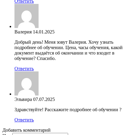
Ответить
Валерия
14.01.2025
Добрый день! Меня зовут Валерия. Хочу узнать
подробнее об обучении. Цена, часы обучения, какой
документ выдаётся об окончании и что входит в
обучение? Спасибо.
Ответить
Эльвира
07.07.2025
Здравствуйте! Расскажите подробнее об обучении ?
Ответить
Добавить комментарий