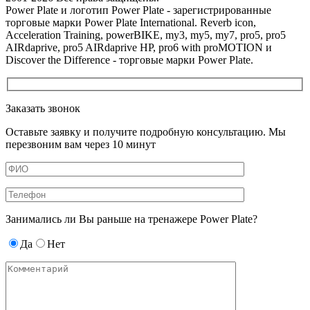
Power Plate и логотип Power Plate - зарегистрированные
торговые марки Power Plate International. Reverb icon,
Acceleration Training, powerBIKE, my3, my5, my7, pro5, pro5
AIRdaprive, pro5 AIRdaprive HP, pro6 with proMOTION и
Discover the Difference - торговые марки Power Plate.
Заказать звонок
Оставьте заявку и получите подробную консультацию. Мы
перезвоним вам через 10 минут
Занимались ли Вы раньше на тренажере Power Plate?
Да
Нет