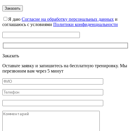
Я даю
Cогласие на обработку персональных данных
и
соглашаюсь с условиями
Политики конфиденциальности
Заказать
Оставьте заявку и запишитесь на бесплатную тренировку. Мы
перезвоним вам через 5 минут