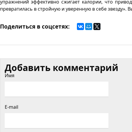
упражнений эффективно сжигает калории, что приво
превратилась в стройную и уверенную в себе звезду». 
Поделиться в соцсетях:
Добавить комментарий
Имя
E-mail