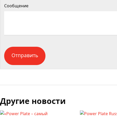
Сообщение
Другие новости