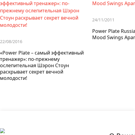
24/11/2011
Power Plate Russi
Mood Swings Apar
22/08/2016
«Power Plate – самый эффективный
тренажер»: по-прежнему
ослепительная Шэрон Стоун
раскрывает секрет вечной
молодости!