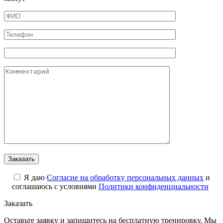
Я даю
Cогласие на обработку персональных данных
и
соглашаюсь с условиями
Политики конфиденциальности
Заказать
Оставьте заявку и запишитесь на бесплатную тренировку. Мы