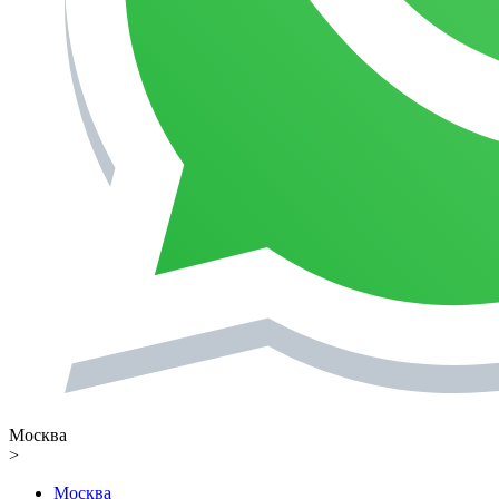
Москва
>
Москва