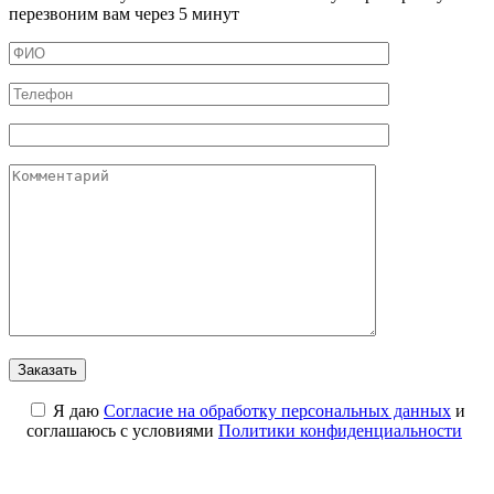
перезвоним вам через 5 минут
Я даю
Cогласие на обработку персональных данных
и
соглашаюсь с условиями
Политики конфиденциальности