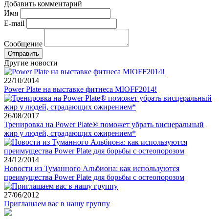
Добавить комментарий
Имя
E-mail
Сообщение
Другие новости
22/10/2014
Power Plate на выставке фитнеса MIOFF2014!
26/08/2017
Тренировка на Power Plate® поможет убрать висцеральный
жир у людей, страдающих ожирением*
24/12/2014
Новости из Туманного Альбиона: как используются
преимущества Power Plate для борьбы с остеопорозом
27/06/2012
Приглашаем вас в нашу группу