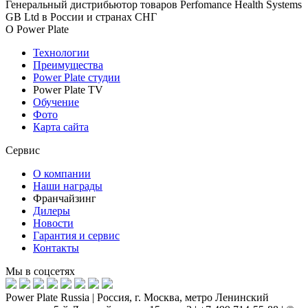
Генеральный дистрибьютор товаров Perfomance Health Systems
GB Ltd в России и странах СНГ
О Power Plate
Технологии
Преимущества
Power Plate студии
Power Plate TV
Обучение
Фото
Карта сайта
Сервис
О компании
Наши награды
Франчайзинг
Дилеры
Новости
Гарантия и сервис
Контакты
Мы в соцсетях
Power Plate Russia | Россия, г. Москва, метро Ленинский