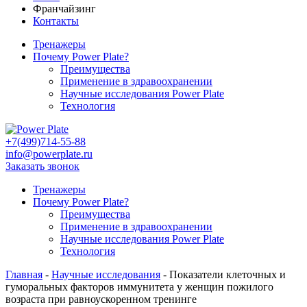
Франчайзинг
Контакты
Тренажеры
Почему Power Plate?
Преимущества
Применение в здравоохранении
Научные исследования Power Plate
Технология
+7(499)714-55-88
info@powerplate.ru
Заказать звонок
Тренажеры
Почему Power Plate?
Преимущества
Применение в здравоохранении
Научные исследования Power Plate
Технология
Главная
-
Научные исследования
-
Показатели клеточных и
гуморальных факторов иммунитета у женщин пожилого
возраста при равноускоренном тренинге