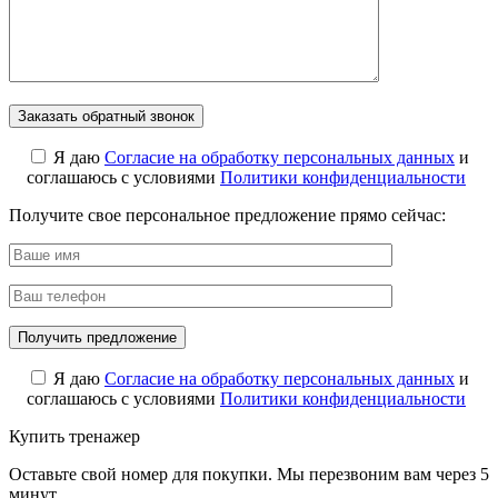
Я даю
Cогласие на обработку персональных данных
и
соглашаюсь с условиями
Политики конфиденциальности
Получите свое персональное предложение прямо сейчас:
Я даю
Cогласие на обработку персональных данных
и
соглашаюсь с условиями
Политики конфиденциальности
Купить тренажер
Оставьте свой номер для покупки. Мы перезвоним вам через 5
минут