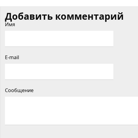
Добавить комментарий
Имя
E-mail
Сообщение