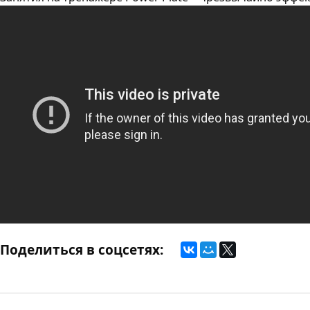
Поделиться в соцсетях: