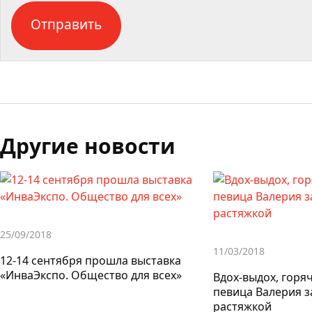
Другие новости
25/09/2018
11/03/2018
12-14 сентября прошла выставка
«ИнваЭкспо. Общество для всех»
Вдох-выдох, горяч
певица Валерия 
растяжкой