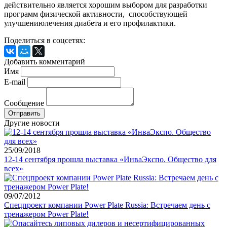
действительно является хорошим выбором для разработки
программ физической активности, способствующей
улучшениюлечения диабета и его профилактики.
Поделиться в соцсетях:
Добавить комментарий
Имя
E-mail
Сообщение
Другие новости
25/09/2018
12-14 сентября прошла выставка «ИнваЭкспо. Общество для
всех»
09/07/2012
Спецпроект компании Power Plate Russia: Встречаем день с
тренажером Power Plate!