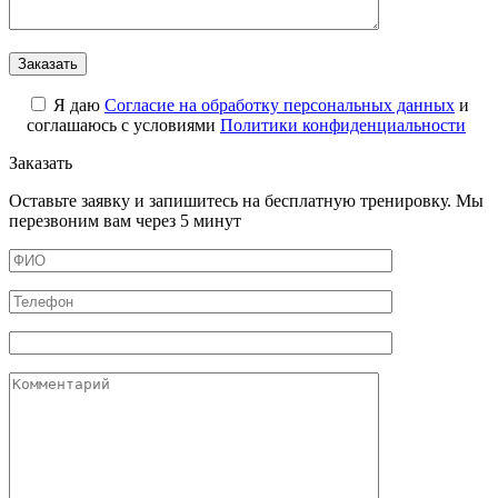
Я даю
Cогласие на обработку персональных данных
и
соглашаюсь с условиями
Политики конфиденциальности
Заказать
Оставьте заявку и запишитесь на бесплатную тренировку. Мы
перезвоним вам через 5 минут