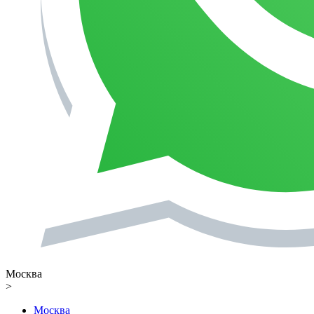
Москва
>
Москва