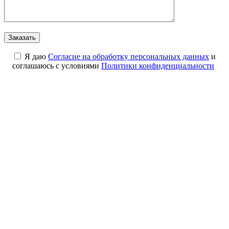
Я даю
Cогласие на обработку персональных данных
и
соглашаюсь с условиями
Политики конфиденциальности