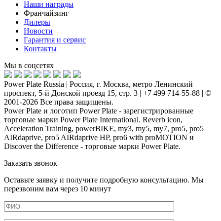
Наши награды
Франчайзинг
Дилеры
Новости
Гарантия и сервис
Контакты
Мы в соцсетях
Power Plate Russia | Россия, г. Москва, метро Ленинский
проспект, 5-й Донской проезд 15, стр. 3 | +7 499 714-55-88 | ©
2001-2026 Все права защищены.
Power Plate и логотип Power Plate - зарегистрированные
торговые марки Power Plate International. Reverb icon,
Acceleration Training, powerBIKE, my3, my5, my7, pro5, pro5
AIRdaprive, pro5 AIRdaprive HP, pro6 with proMOTION и
Discover the Difference - торговые марки Power Plate.
Заказать звонок
Оставьте заявку и получите подробную консультацию. Мы
перезвоним вам через 10 минут