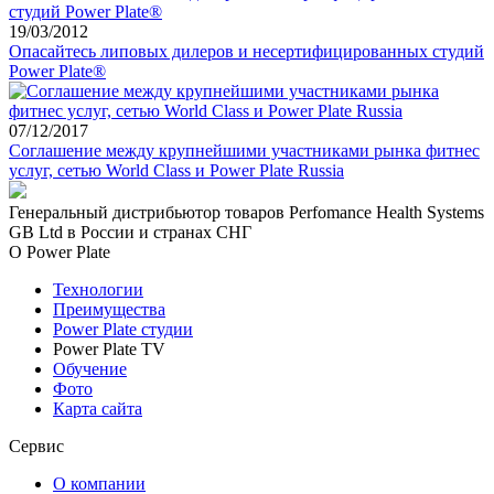
19/03/2012
Опасайтесь липовых дилеров и несертифицированных студий
Power Plate®
07/12/2017
Соглашение между крупнейшими участниками рынка фитнес
услуг, cетью World Class и Power Plate Russia
Генеральный дистрибьютор товаров Perfomance Health Systems
GB Ltd в России и странах СНГ
О Power Plate
Технологии
Преимущества
Power Plate студии
Power Plate TV
Обучение
Фото
Карта сайта
Сервис
О компании