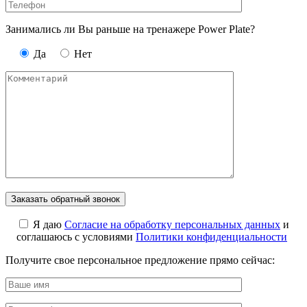
Занимались ли Вы раньше на тренажере Power Plate?
Да
Нет
Я даю
Cогласие на обработку персональных данных
и
соглашаюсь с условиями
Политики конфиденциальности
Получите свое персональное предложение прямо сейчас: