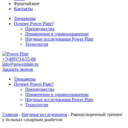
Франчайзинг
Контакты
Тренажеры
Почему Power Plate?
Преимущества
Применение в здравоохранении
Научные исследования Power Plate
Технология
+7(499)714-55-88
info@powerplate.ru
Заказать звонок
Тренажеры
Почему Power Plate?
Преимущества
Применение в здравоохранении
Научные исследования Power Plate
Технология
Главная
-
Научные исследования
-
Равноускоренный тренинг
у больных сахарным диабетом