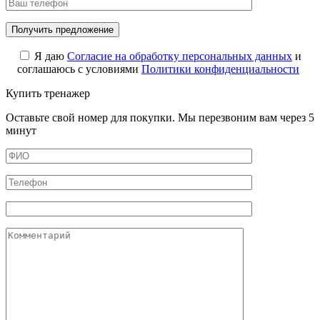
Я даю
Cогласие на обработку персональных данных
и
соглашаюсь с условиями
Политики конфиденциальности
Купить тренажер
Оставьте свой номер для покупки. Мы перезвоним вам через 5
минут