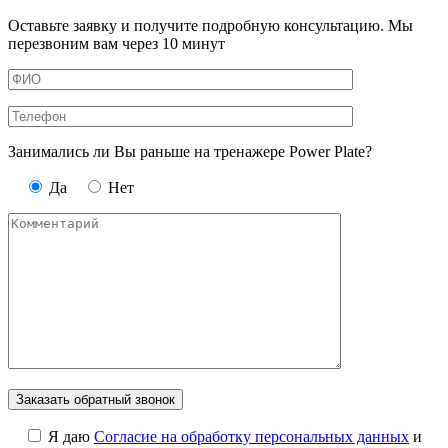
Оставьте заявку и получите подробную консультацию. Мы
перезвоним вам через 10 минут
Занимались ли Вы раньше на тренажере Power Plate?
Да
Нет
Я даю
Cогласие на обработку персональных данных
и