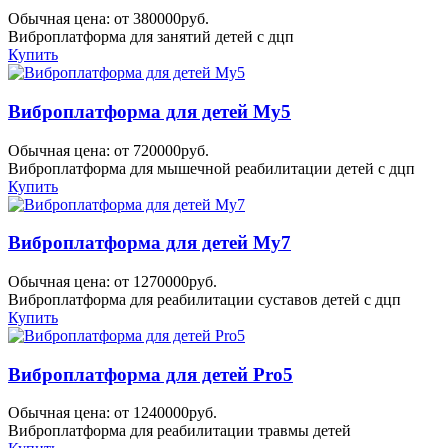
Обычная цена: от 380000руб.
Виброплатформа для занятий детей с дцп
Купить
Виброплатформа для детей My5
Обычная цена: от 720000руб.
Виброплатформа для мышечной реабилитации детей с дцп
Купить
Виброплатформа для детей My7
Обычная цена: от 1270000руб.
Виброплатформа для реабилитации суставов детей с дцп
Купить
Виброплатформа для детей Pro5
Обычная цена: от 1240000руб.
Виброплатформа для реабилитации травмы детей