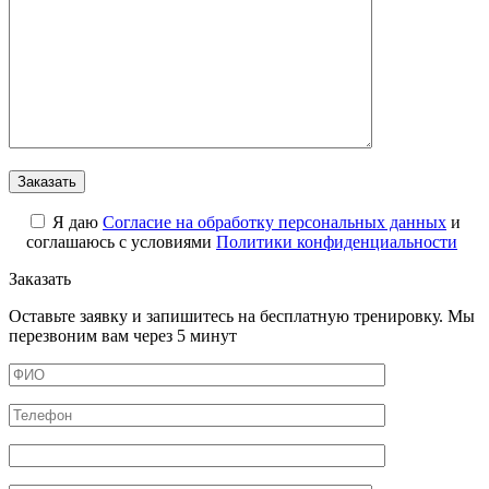
Я даю
Cогласие на обработку персональных данных
и
соглашаюсь с условиями
Политики конфиденциальности
Заказать
Оставьте заявку и запишитесь на бесплатную тренировку. Мы
перезвоним вам через 5 минут