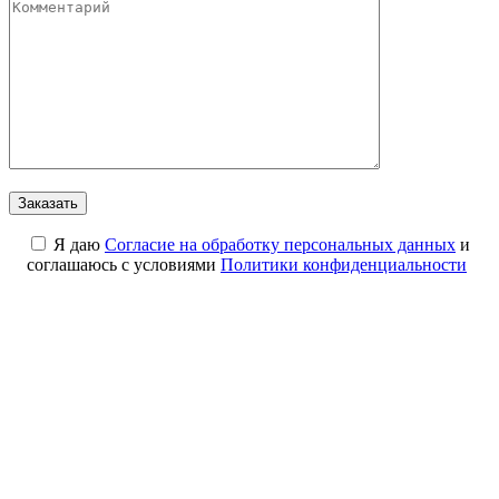
Я даю
Cогласие на обработку персональных данных
и
соглашаюсь с условиями
Политики конфиденциальности