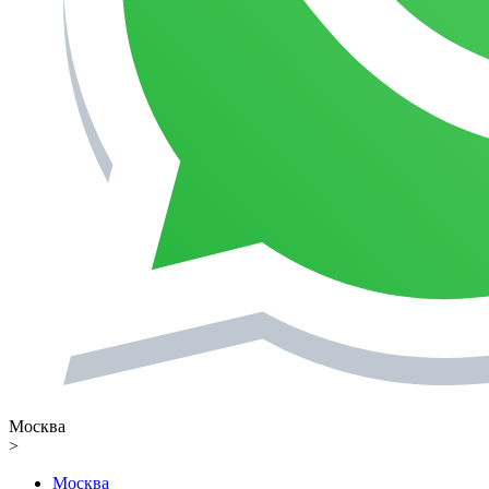
Москва
>
Москва