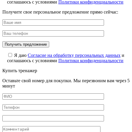
соглашаюсь с условиями
Политики конфиденциальности
Получите свое персональное предложение прямо сейчас:
Я даю
Cогласие на обработку персональных данных
и
соглашаюсь с условиями
Политики конфиденциальности
Купить тренажер
Оставьте свой номер для покупки. Мы перезвоним вам через 5
минут