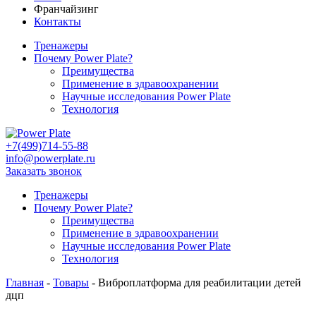
Франчайзинг
Контакты
Тренажеры
Почему Power Plate?
Преимущества
Применение в здравоохранении
Научные исследования Power Plate
Технология
+7(499)714-55-88
info@powerplate.ru
Заказать звонок
Тренажеры
Почему Power Plate?
Преимущества
Применение в здравоохранении
Научные исследования Power Plate
Технология
Главная
-
Товары
-
Виброплатформа для реабилитации детей
дцп