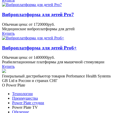
Купить
Виброплатформа для детей Pro7
Обычная цена: от 1720000руб.
Медицинские виброплатформы для детей
Купить
Виброплатформа для детей Pro6+
Обычная цена: от 1400000руб.
Реабилитационные платформы для мышечной стимуляции
Купить
Генеральный дистрибьютор товаров Perfomance Health Systems
GB Ltd в России и странах СНГ
О Power Plate
Технологии
Преимущества
Power Plate студии
Power Plate TV
Обучение