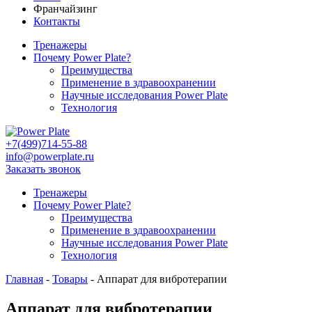
Франчайзинг
Контакты
Тренажеры
Почему Power Plate?
Преимущества
Применение в здравоохранении
Научные исследования Power Plate
Технология
+7(499)714-55-88
info@powerplate.ru
Заказать звонок
Тренажеры
Почему Power Plate?
Преимущества
Применение в здравоохранении
Научные исследования Power Plate
Технология
Главная
-
Товары
-
Аппарат для вибротерапии
Аппарат для вибротерапии