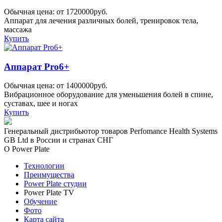
Обычная цена: от 1720000руб.
Аппарат для лечения различных болей, тренировок тела,
массажа
Купить
Аппарат Pro6+
Обычная цена: от 1400000руб.
Вибрационное оборудование для уменьшения болей в спине,
суставах, шее и ногах
Купить
Генеральный дистрибьютор товаров Perfomance Health Systems
GB Ltd в России и странах СНГ
О Power Plate
Технологии
Преимущества
Power Plate студии
Power Plate TV
Обучение
Фото
Карта сайта