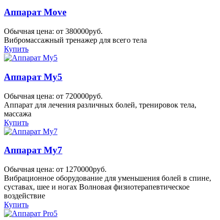
Аппарат Move
Обычная цена: от 380000руб.
Вибромассажный тренажер для всего тела
Купить
Аппарат My5
Обычная цена: от 720000руб.
Аппарат для лечения различных болей, тренировок тела,
массажа
Купить
Аппарат My7
Обычная цена: от 1270000руб.
Вибрационное оборудование для уменьшения болей в спине,
суставах, шее и ногах Волновая физиотерапевтическое
воздействие
Купить