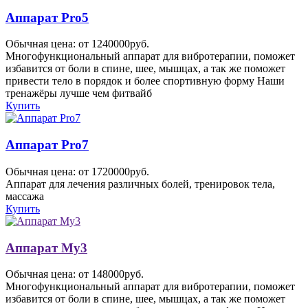
Аппарат Pro5
Обычная цена: от 1240000руб.
Многофункциональный аппарат для вибротерапии, поможет
избавится от боли в спине, шее, мышцах, а так же поможет
привести тело в порядок и более спортивную форму Наши
тренажёры лучше чем фитвайб
Купить
Аппарат Pro7
Обычная цена: от 1720000руб.
Аппарат для лечения различных болей, тренировок тела,
массажа
Купить
Аппарат My3
Обычная цена: от 148000руб.
Многофункциональный аппарат для вибротерапии, поможет
избавится от боли в спине, шее, мышцах, а так же поможет