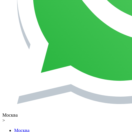
Москва
>
Москва