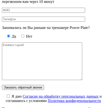
перезвоним вам через 10 минут
Занимались ли Вы раньше на тренажере Power Plate?
Да
Нет
Я даю
Cогласие на обработку персональных данных
и
соглашаюсь с условиями
Политики конфиденциальности