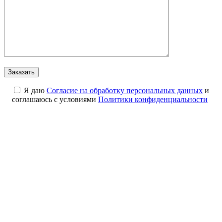
Я даю
Cогласие на обработку персональных данных
и
соглашаюсь с условиями
Политики конфиденциальности