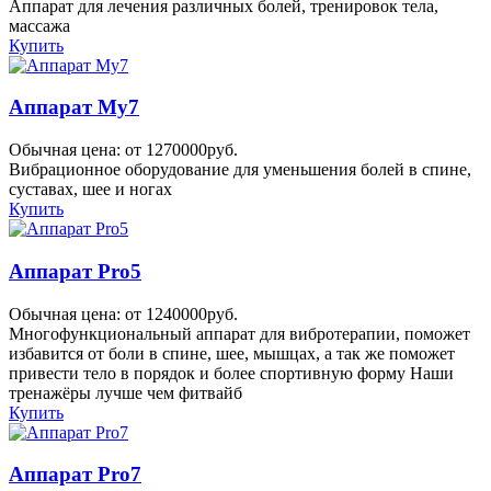
Аппарат для лечения различных болей, тренировок тела,
массажа
Купить
Аппарат My7
Обычная цена: от 1270000руб.
Вибрационное оборудование для уменьшения болей в спине,
суставах, шее и ногах
Купить
Аппарат Pro5
Обычная цена: от 1240000руб.
Многофункциональный аппарат для вибротерапии, поможет
избавится от боли в спине, шее, мышцах, а так же поможет
привести тело в порядок и более спортивную форму Наши
тренажёры лучше чем фитвайб
Купить
Аппарат Pro7