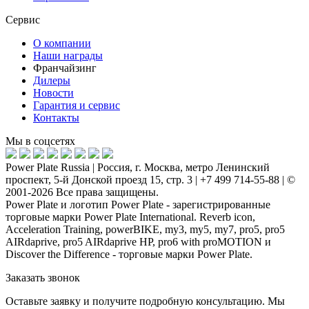
Сервис
О компании
Наши награды
Франчайзинг
Дилеры
Новости
Гарантия и сервис
Контакты
Мы в соцсетях
Power Plate Russia | Россия, г. Москва, метро Ленинский
проспект, 5-й Донской проезд 15, стр. 3 | +7 499 714-55-88 | ©
2001-2026 Все права защищены.
Power Plate и логотип Power Plate - зарегистрированные
торговые марки Power Plate International. Reverb icon,
Acceleration Training, powerBIKE, my3, my5, my7, pro5, pro5
AIRdaprive, pro5 AIRdaprive HP, pro6 with proMOTION и
Discover the Difference - торговые марки Power Plate.
Заказать звонок
Оставьте заявку и получите подробную консультацию. Мы