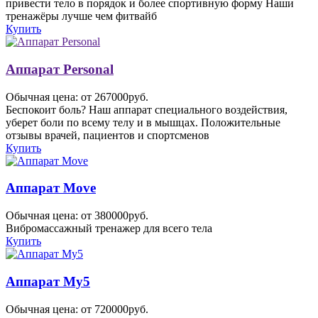
привести тело в порядок и более спортивную форму Наши
тренажёры лучше чем фитвайб
Купить
Аппарат Personal
Обычная цена: от 267000руб.
Беспокоит боль? Наш аппарат специального воздействия,
уберет боли по всему телу и в мышцах. Положительные
отзывы врачей, пациентов и спортсменов
Купить
Аппарат Move
Обычная цена: от 380000руб.
Вибромассажный тренажер для всего тела
Купить
Аппарат My5
Обычная цена: от 720000руб.