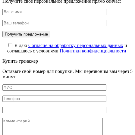
Получите свое персональное предложение прямо сейчас:
Я даю
Cогласие на обработку персональных данных
и
соглашаюсь с условиями
Политики конфиденциальности
Купить тренажер
Оставьте свой номер для покупки. Мы перезвоним вам через 5
минут