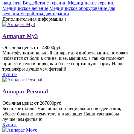
пациента
Воздействие терапии
Медицинские терапии
Медицинское лечение
Медицинское оборудование для
лечения
Устройства для терапии
Дополнительная информация:)
Аппарат My3
Обычная цена: от 148000руб.
Многофункциональный аппарат для вибротерапии, поможет
избавится от боли в спине, шее, мышцах, а так же поможет
привести тело в порядок и более спортивную форму Наши
тренажёры лучше чем фитвайб
Купить
Аппарат Personal
Обычная цена: от 267000руб.
Беспокоит боль? Наш аппарат специального воздействия,
уберет боли по всему телу и в мышцах Наши тренажёры
лучше чем фитвайб
Купить