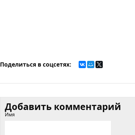
Поделиться в соцсетях:
Добавить комментарий
Имя