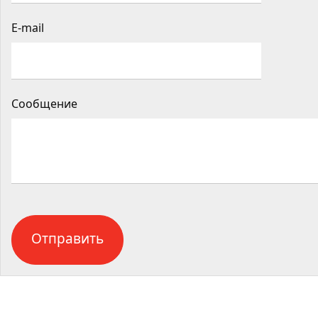
E-mail
Сообщение