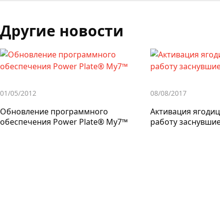
Другие новости
01/05/2012
08/08/2017
Обновление программного
Активация ягодиц
обеспечения Power Plate® My7™
работу заснувши