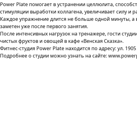
Power Plate помогает в устранении целлюлита, способс
стимуляции выработки коллагена, увеличивает силу и р
Каждое упражнение длится не больше одной минуты, а 
заметен уже после первого занятия.
После интенсивных нагрузок на тренажере, гости студи
чистых фруктов и овощей в кафе «Венская Сказка».
Фитнес-студия Power Plate находится по адресу: ул. 1905 
Подробнее о студии можно узнать на сайте:
www.powerp