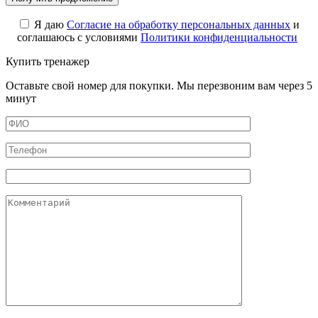
Я даю
Cогласие на обработку персональных данных
и
соглашаюсь с условиями
Политики конфиденциальности
Купить тренажер
Оставьте свой номер для покупки. Мы перезвоним вам через 5
минут