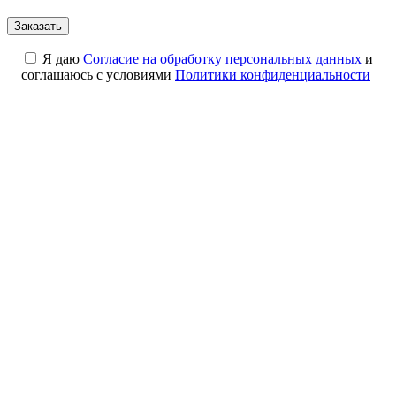
Я даю
Cогласие на обработку персональных данных
и
соглашаюсь с условиями
Политики конфиденциальности