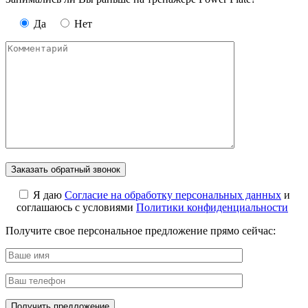
Да
Нет
Я даю
Cогласие на обработку персональных данных
и
соглашаюсь с условиями
Политики конфиденциальности
Получите свое персональное предложение прямо сейчас: