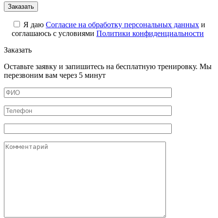
Я даю
Cогласие на обработку персональных данных
и
соглашаюсь с условиями
Политики конфиденциальности
Заказать
Оставьте заявку и запишитесь на бесплатную тренировку. Мы
перезвоним вам через 5 минут