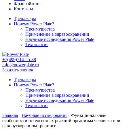
Франчайзинг
Контакты
Тренажеры
Почему Power Plate?
Преимущества
Применение в здравоохранении
Научные исследования Power Plate
Технология
+7(499)714-55-88
info@powerplate.ru
Заказать звонок
Тренажеры
Почему Power Plate?
Преимущества
Применение в здравоохранении
Научные исследования Power Plate
Технология
Главная
-
Научные исследования
-
Функциональные
особенности остеогенных реакций организма человека при
равноускоренном тренинге