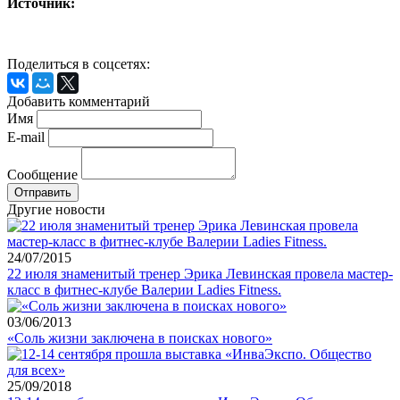
Источник:
Поделиться в соцсетях:
Добавить комментарий
Имя
E-mail
Сообщение
Другие новости
24/07/2015
22 июля знаменитый тренер Эрика Левинская провела мастер-
класс в фитнес-клубе Валерии Ladies Fitness.
03/06/2013
«Соль жизни заключена в поисках нового»
25/09/2018