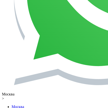
Москва
>
Москва