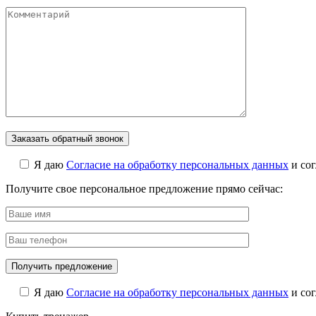
Я даю
Cогласие на обработку персональных данных
и со
Получите свое персональное предложение прямо сейчас:
Я даю
Cогласие на обработку персональных данных
и со