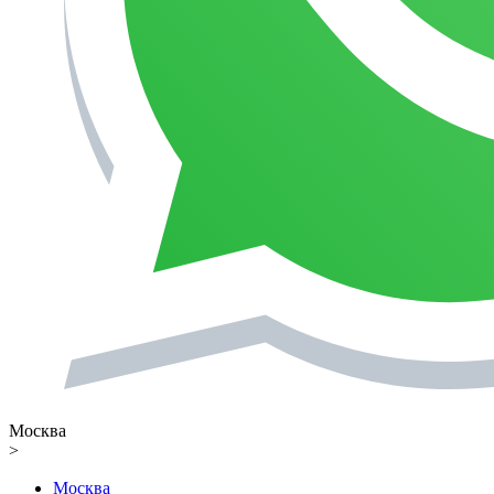
Москва
>
Москва