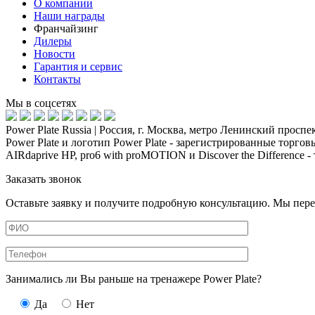
О компании
Наши награды
Франчайзинг
Дилеры
Новости
Гарантия и сервис
Контакты
Мы в соцсетях
Power Plate Russia | Россия, г. Москва, метро Ленинский проспек
Power Plate и логотип Power Plate - зарегистрированные торговые 
AIRdaprive HP, pro6 with proMOTION и Discover the Difference -
Заказать звонок
Оставьте заявку и получите подробную консультацию. Мы пере
Занимались ли Вы раньше на тренажере Power Plate?
Да
Нет