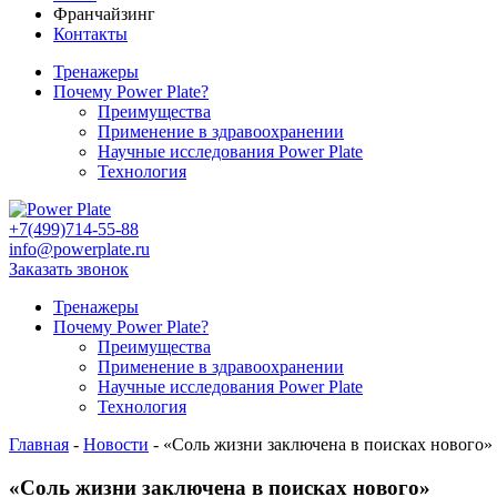
Франчайзинг
Контакты
Тренажеры
Почему Power Plate?
Преимущества
Применение в здравоохранении
Научные исследования Power Plate
Технология
+7(499)714-55-88
info@powerplate.ru
Заказать звонок
Тренажеры
Почему Power Plate?
Преимущества
Применение в здравоохранении
Научные исследования Power Plate
Технология
Главная
-
Новости
-
«Соль жизни заключена в поисках нового»
«Соль жизни заключена в поисках нового»