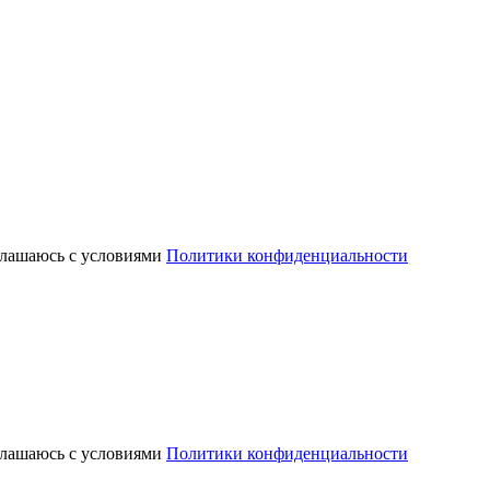
глашаюсь с условиями
Политики конфиденциальности
глашаюсь с условиями
Политики конфиденциальности