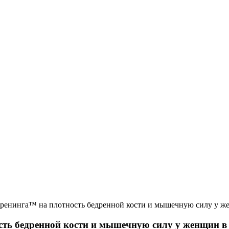
тренинга™ на плотность бедренной кости и мышечную силу у ж
ть бедренной кости и мышечную силу у женщин в