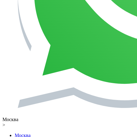
Москва
>
Москва