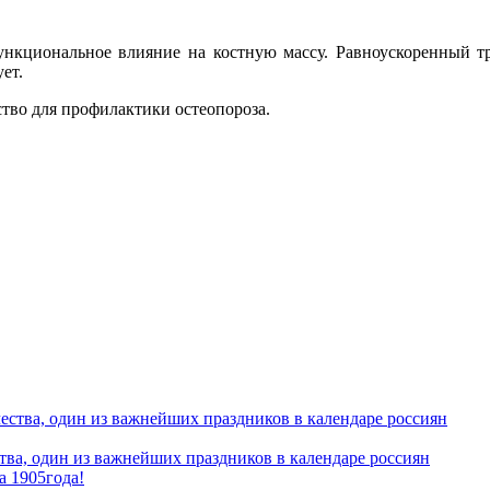
ункциональное влияние на костную массу. Равноускоренный т
ет.
тво для профилактики остеопороза.
ва, один из важнейших праздников в календаре россиян