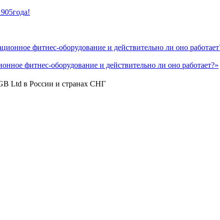
1905года!
ционное фитнес-оборудование и действительно ли оно работает?»
GB Ltd в России и странах СНГ