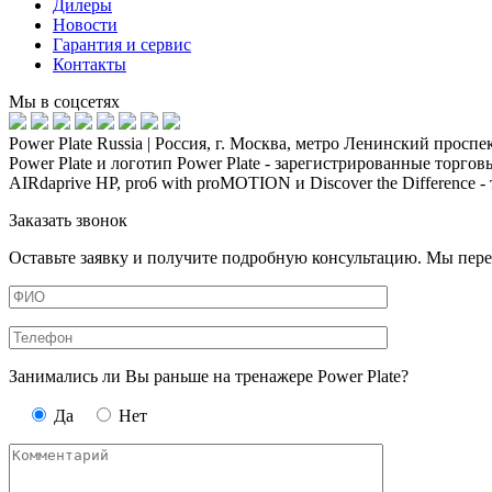
Дилеры
Новости
Гарантия и сервис
Контакты
Мы в соцсетях
Power Plate Russia | Россия, г. Москва, метро Ленинский проспек
Power Plate и логотип Power Plate - зарегистрированные торговые 
AIRdaprive HP, pro6 with proMOTION и Discover the Difference -
Заказать звонок
Оставьте заявку и получите подробную консультацию. Мы пере
Занимались ли Вы раньше на тренажере Power Plate?
Да
Нет