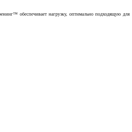
ренинг™ обеспечивает нагрузку, оптимально подходящую для